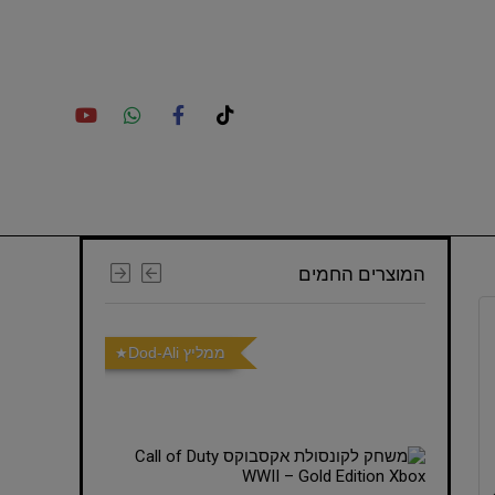
המוצרים החמים
ממליץ Dod-Ali