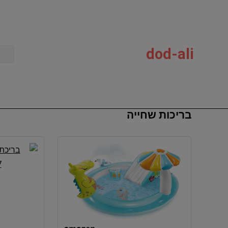
dod-ali
בריכות שחייה