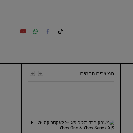
המוצרים החמים