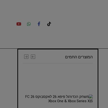
המוצרים החמים