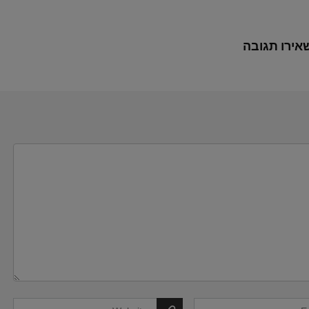
אירו תגובה