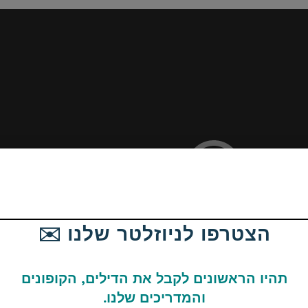
הצטרפו לניוזלטר שלנו ✉️
תהיו הראשונים לקבל את הדילים, הקופונים
והמדריכים שלנו.