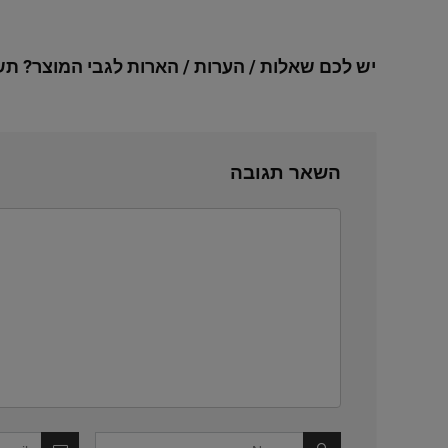
יש לכם שאלות / הערות / הארות לגבי המוצר? תש
השאר תגובה