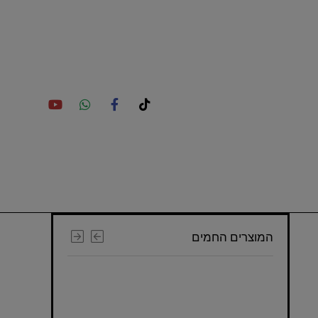
המוצרים החמים