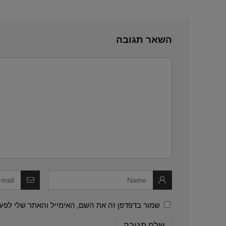
השאר תגובה
שמור בדפדפן זה את השם, האימייל והאתר שלי לפע