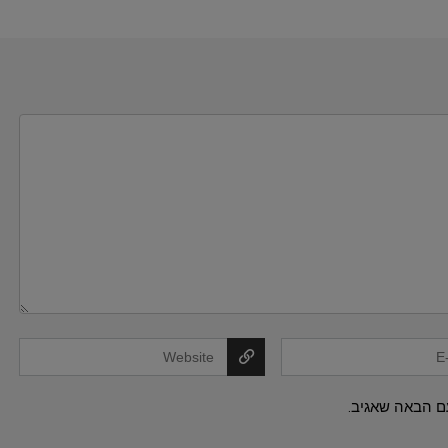
ם הבאה שאגיב.