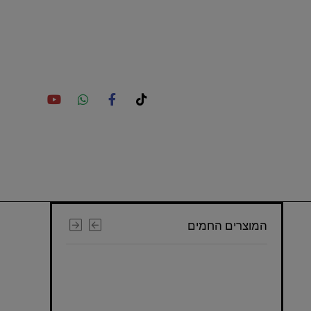
המוצרים החמים