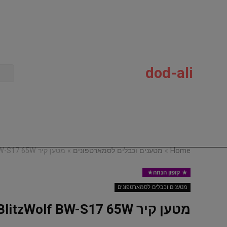
dod-ali
Home
»
מטענים וכבלים לסמארטפונים
»
מטען קיר BlitzWolf BW-S17 65W
קופון הנחה
מטענים וכבלים לסמארטפונים
Dod-Al
מטען קיר BlitzWolf BW-S17 65W