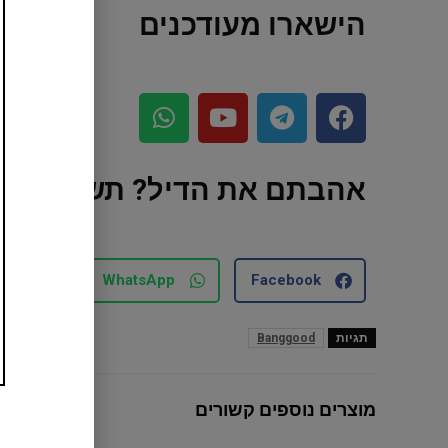
הישארו מעודכנים
אהבתם את הדיל? תשתפו עם
mail
WhatsApp
Facebook
תגיות
Banggood
מוצרים נוספים קשורים