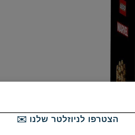
הצטרפו לניוזלטר שלנו ✉️