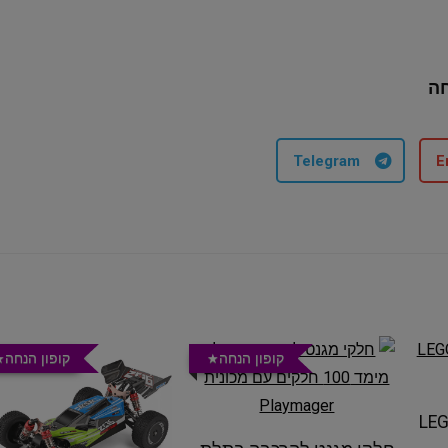
ה
Telegram
E
קופון הנחה
קופון הנחה
LEG