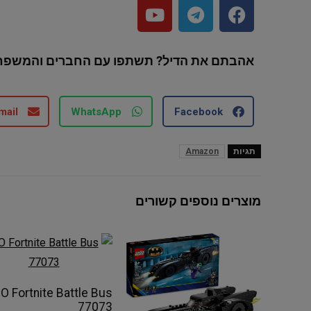
אהבתם את הדיל? תשתפו עם החברים והמשפח
mail
WhatsApp
Facebook
תגיות
Amazon
מוצרים נוספים קשורים
O Fortnite Battle Bus
77073