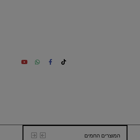
המוצרים החמים