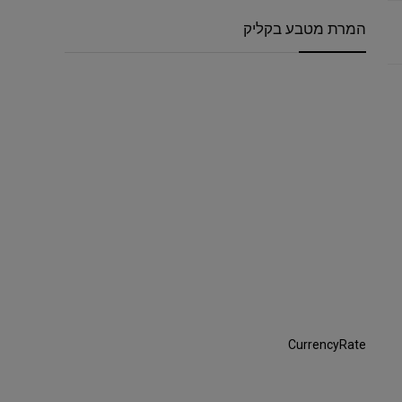
המרת מטבע בקליק
CurrencyRate