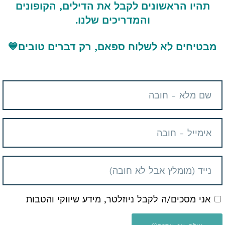
תהיו הראשונים לקבל את הדילים, הקופונים
והמדריכים שלנו.
מבטיחים לא לשלוח ספאם, רק דברים טובים
💙
אני מסכים/ה לקבל ניוזלטר, מידע שיווקי והטבות
יך לעשות זאת בקלות