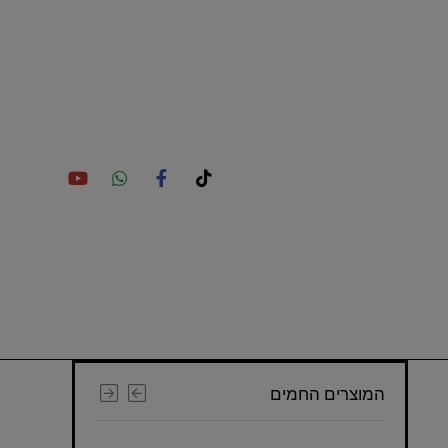
המוצרים החמים