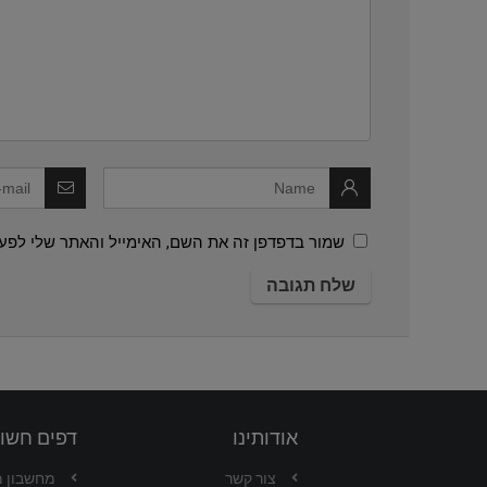
שמור בדפדפן זה את השם, האימייל והאתר שלי לפע
אודותינו
דפים חשו
צור קשר
מחשבון 