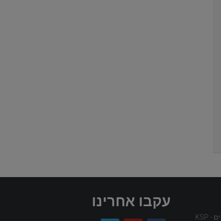
עקבו אחרינו
 KSP