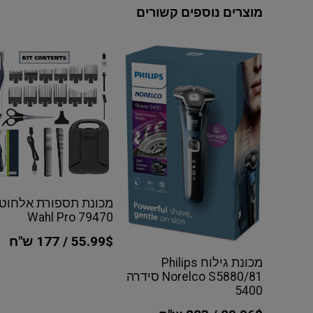
מוצרים נוספים קשורים
מכונת תספורת אלחוט
Wahl Pro 79470
55.99$ / 177 ש"ח
מכונת גילוח Philips
Norelco S5880/81 סידרה
5400