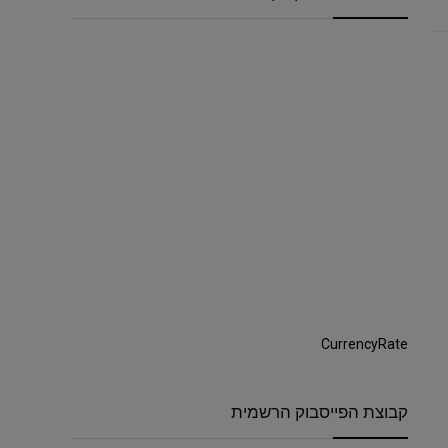
CurrencyRate
קבוצת הפייסבוק הרשמית