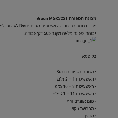
מכונת תספורת Braun MGK3221
גבוהה. טעינה מלאה מקנה כ50 דק' עבודה.
בקופסא
• מכונת תספורת Braun
• ראש גילוח 1 – 2 מ"מ
• ראש גילוח 3 – 10 מ"מ
• ראש גילוח 11 – 21 מ"מ
• גוזם אוזניים ואף
• מברשת ניקוי
• מטען