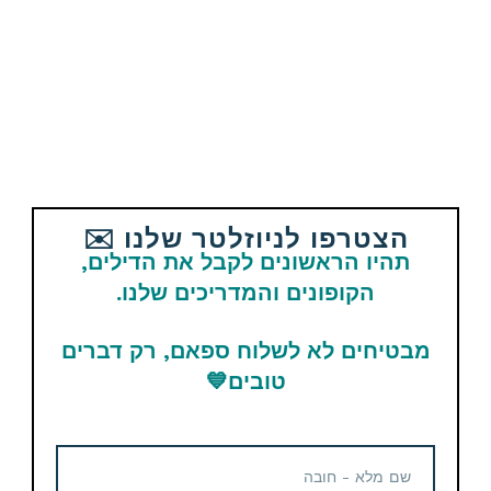
הצטרפו לניוזלטר שלנו ✉️
תהיו הראשונים לקבל את הדילים,
הקופונים והמדריכים שלנו.
מבטיחים לא לשלוח ספאם, רק דברים
טובים
💙