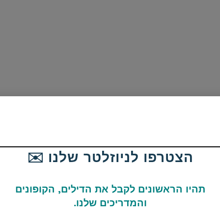
הצטרפו לניוזלטר שלנו ✉️
תהיו הראשונים לקבל את הדילים, הקופונים
והמדריכים שלנו.