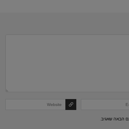
ם הבאה שאגיב.