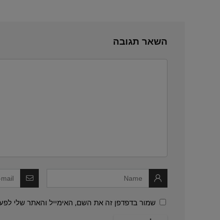
השאר תגובה
שמור בדפדפן זה את השם, האימייל והאתר שלי לפע