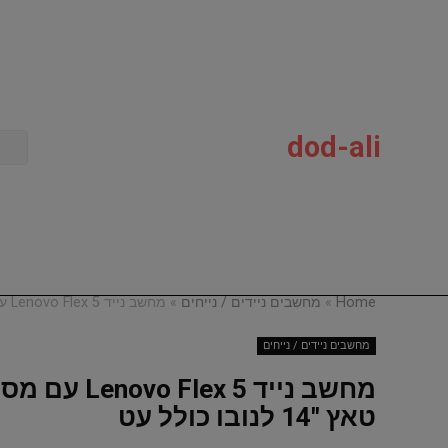
dod-ali
Home
»
מחשבים ניידים / נייחים
»
מחשב נייד Lenovo Flex 5 עם מסך טאץ 14″ לנובו כולל עט
מחשבים ניידים / נייחים
מחשב נייד Lenovo Flex 5 עם
Dod-Al
טאץ 14″ לנובו כולל עט