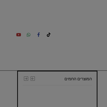
המוצרים החמים