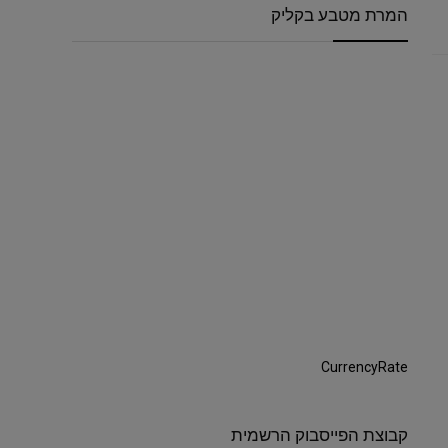
המרת מטבע בקליק
CurrencyRate
קבוצת הפייסבוק הרשמית