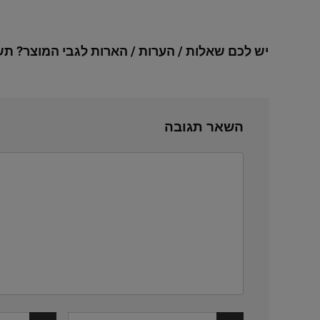
יש לכם שאלות / הערות / הארות לגבי המוצר? תש
השאר תגובה