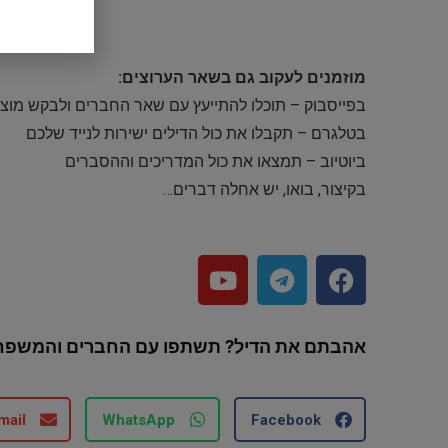
מוזמנים לעקוב גם בשאר הערוצים:
בפייסבוק – תוכלו להתייעץ עם שאר החברים ולבקש מוצר
בטלגרם – תקבלו את כול הדילים ישירות לנייד שלכם
ביוטיוב – תמצאו את כול המדריכים וההסברים
בקיצור, בואו, יש אחלה דברים…
אהבתם את הדיל? תשתפו עם החברים והמשפח
mail
WhatsApp
Facebook