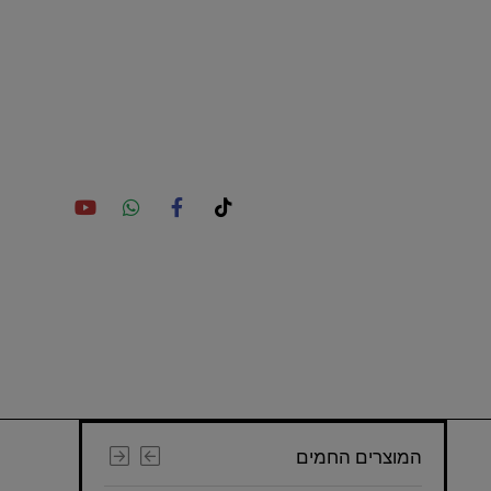
המוצרים החמים