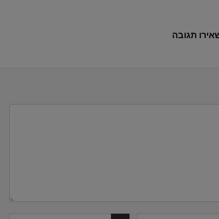
אירו תגובה