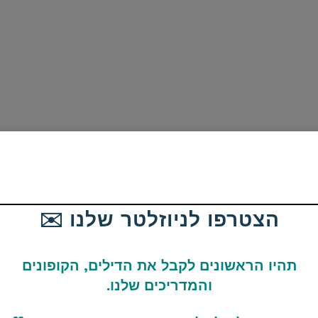
הצטרפו לניוזלטר שלנו ✉️
תהיו הראשונים לקבל את הדילים, הקופונים
והמדריכים שלנו.