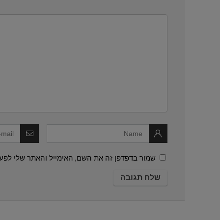
שמור בדפדפן זה את השם, האימייל והאתר שלי לפע