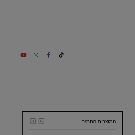
המוצרים החמים