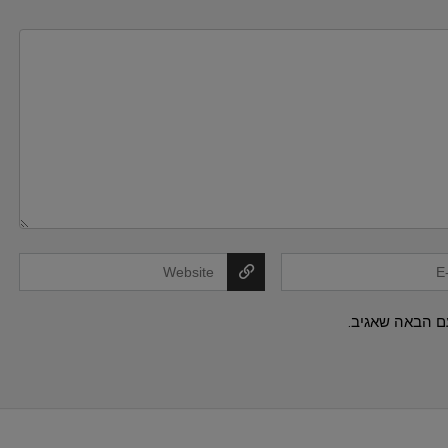
ם הבאה שאגיב.