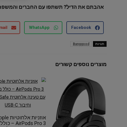
אהבתם את הדיל? תשתפו עם החברים והמשפח
mail
WhatsApp
Facebook
תגיות
Banggood
מוצרים נוספים קשורים
אוזניות אלחוטיו
AirPods Pro 3 – כולל