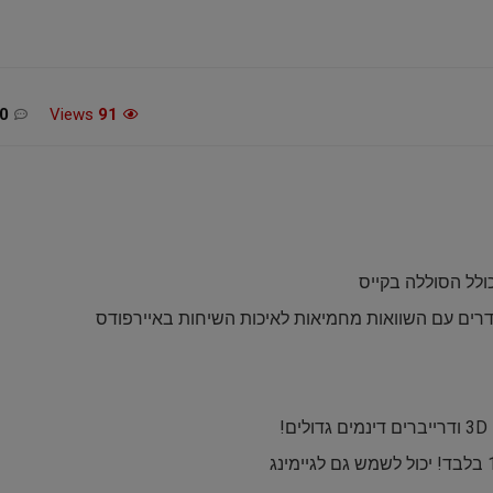
0
Views
91
דרים עם השוואות מחמיאות לאיכות השיחות באיירפודס