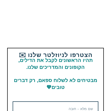
Email
WhatsApp
Facebook
Telegram
תגיות
cd-keys
הצטרפו לניוזלטר שלנו ✉️
תהיו הראשונים לקבל את הדילים,
מוצרים נוספים קשורים
הקופונים והמדריכים שלנו.
מבטיחים לא לשלוח ספאם, רק דברים
טובים
💙