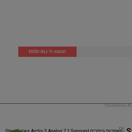
תמצא לי DOD-ALI
Ste