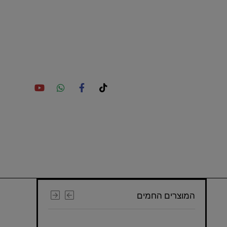
המוצרים החמים