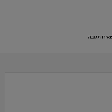
אירו תגובה