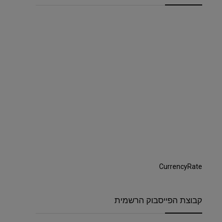
CurrencyRate
קבוצת הפייסבוק הרשמית