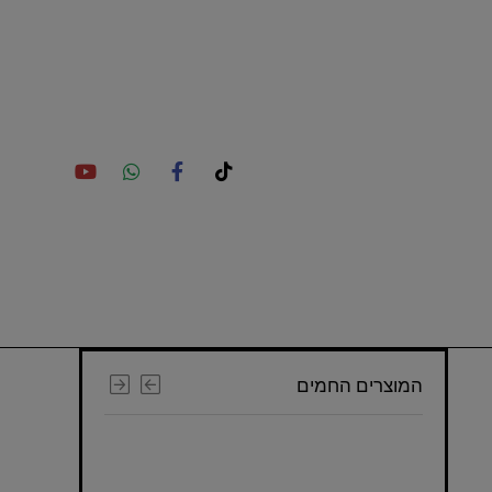
המוצרים החמים