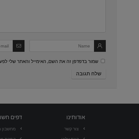
שמור בדפדפן זה את השם, האימייל והאתר שלי לפע
אודותינו
דפים חשו
צור קשר
מחשבון 