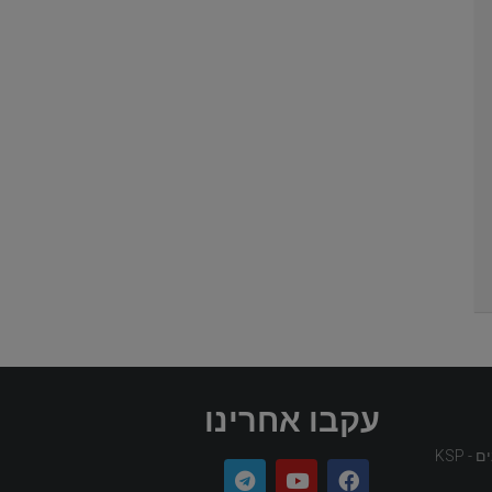
עקבו אחרינו
 KSP