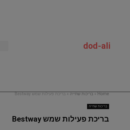
dod-ali
Home
»
בריכות שחייה
»
בריכת פעילות שמש Bestway
בריכות שחייה
בריכת פעילות שמש Bestway
Dod-Al