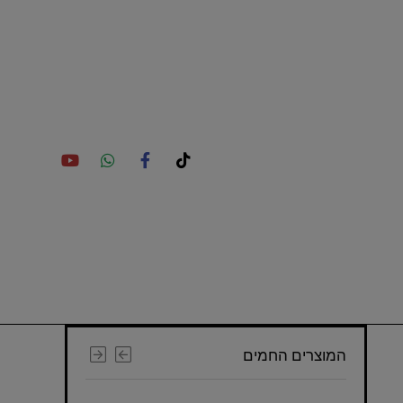
המוצרים החמים