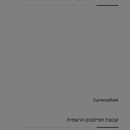
CurrencyRate
קבוצת הפייסבוק הרשמית