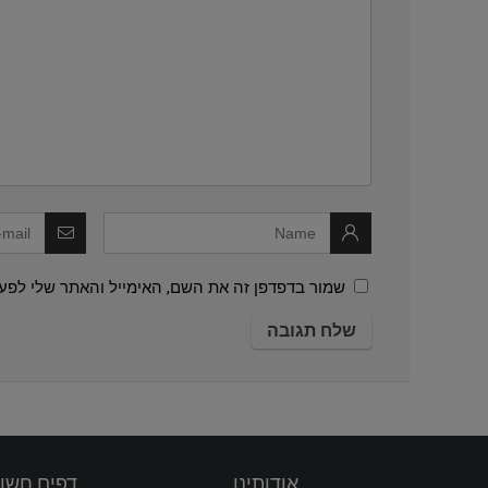
שמור בדפדפן זה את השם, האימייל והאתר שלי לפע
אודותינו
דפים חשו