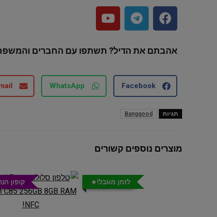
אהבתם את הדיל? תשתפו עם החברים והמשפח
mail
WhatsApp
Facebook
תגיות
Banggood
מוצרים נוספים קשורים
לזמן מוגבל!
קופון הנ