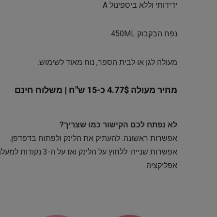
ידידותי וללא ביספינול A
נפח הבקבוק 450ML
מעולה לגן או לבית הספר, נוח מאוד לשימוש.
מחיר מעולה 4.77$ כ-15 ש"ח | משלוח חינם
לא נפתח לכם הקישור כמו שצריך?
אפשרות ראשונה: להעתיק את הלינק ולפתוח בדפדפן.
אפשרות שנייה: ללחוץ
אפליקציה