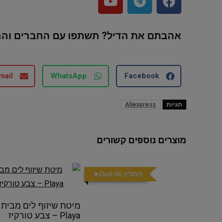
אהבתם את הדיל? תשתפו עם החברים ו
mail
WhatsApp
Facebook
תגיות
Aliexpress
מוצרים נוספים קשורים
ממליץ Dod-Ali
מיטת שיזוף לים מבית
Playa – צבע טורקיז