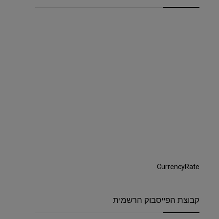
CurrencyRate
קבוצת הפייסבוק הרשמית