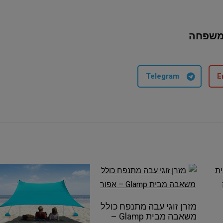
המשפחה
Telegram
E
מזרן זוגי עבה מתנפח כולל
משאבה מבית Glamp –