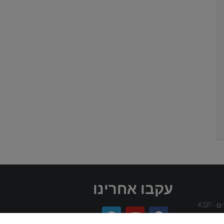
עקבו אחרינו
 KSP