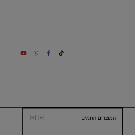
המוצרים החמים