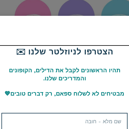
הצטרפו לניוזלטר שלנו ✉️
תהיו הראשונים לקבל את הדילים, הקופונים
והמדריכים שלנו.
מבטיחים לא לשלוח ספאם, רק דברים טובים
💙