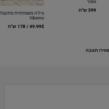
אפור
399 ש"ח
ציליה משפחתית מתקפל
Vibemo
49.99$ / 178 ש"ח
אירו תגובה